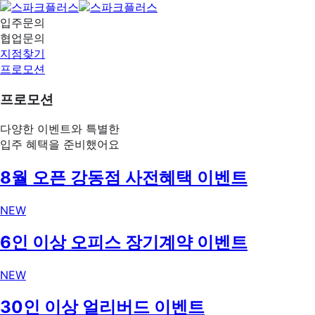
입주문의
협업문의
지점찾기
프로모션
프로모션
다양한 이벤트와 특별한
입주 혜택을 준비했어요
8월 오픈 강동점 사전혜택 이벤트
NEW
6인 이상 오피스 장기계약 이벤트
NEW
30인 이상 얼리버드 이벤트