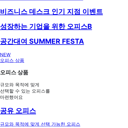
비즈니스 데스크 인기 지점 이벤트
성장하는 기업을 위한 오피스B
공간대여 SUMMER FESTA
NEW
오피스 상품
오피스 상품
규모와 목적에 맞게
선택할 수 있는 오피스를
마련했어요
공유 오피스
규모와 목적에 맞게 선택 가능한 오피스