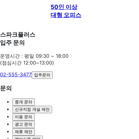
50인 이상
대형 오피스
스파크플러스
입주 문의
운영시간 : 평일 09:30 ~ 18:00
(점심시간 12:00~13:00)
02-555-3477
입주문의
문의
중개 문의
신규지점 개설 제안
이용 문의
광고 문의
제휴 제안