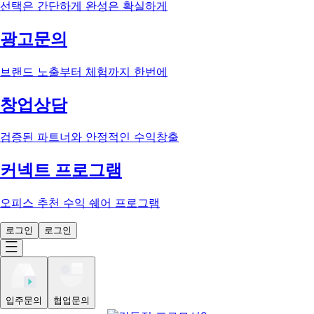
선택은 간단하게 완성은 확실하게
광고문의
브랜드 노출부터 체험까지 한번에
창업상담
검증된 파트너와 안정적인 수익창출
커넥트 프로그램
오피스 추천 수익 쉐어 프로그램
로그인
로그인
입주문의
협업문의