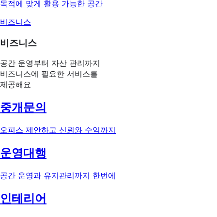
목적에 맞게 활용 가능한 공간
비즈니스
비즈니스
공간 운영부터 자산 관리까지
비즈니스에 필요한 서비스를
제공해요
중개문의
오피스 제안하고 신뢰와 수익까지
운영대행
공간 운영과 유지관리까지 한번에
인테리어