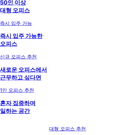
50인 이상
대형 오피스
즉시 입주 가능
즉시 입주 가능한
오피스
신규 오피스 추천
새로운 오피스에서
근무하고 싶다면
1인 오피스 추천
혼자 집중하며
일하는 공간
대형 오피스 추천