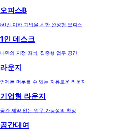
오피스B
50인 이하 기업을 위한 완성형 오피스
1인 데스크
나만의 지정 좌석, 집중형 업무 공간
라운지
언제든 머무를 수 있는 자유로운 라운지
기업형 라운지
공간 제약 없는 업무 가능성의 확장
공간대여