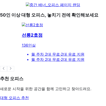
50인 이상 대형 오피스, 놓치기 전에 확인해보세요
선릉2호점
136
인실
월 주차 2대 무료∙2대 유료 지원
월 주차 2대 무료∙2대 유료 지원
추천 오피스
새로운 시작을 위한 공간을 함께 고민하고 찾아드려요.
대형 오피스 추천