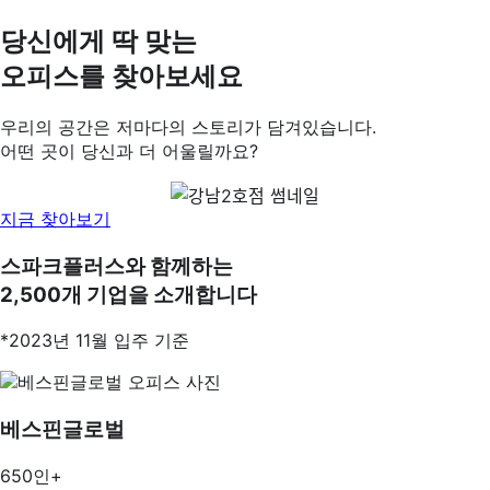
당신에게 딱 맞는
오피스를 찾아보세요
우리의 공간은 저마다의 스토리가 담겨있습니다.
어떤 곳이 당신과 더 어울릴까요?
지금 찾아보기
스파크플러스와 함께하는
2,500개 기업을 소개합니다
*2023년 11월 입주 기준
베스핀글로벌
650인+