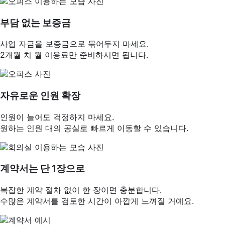
부담 없는 보증금
사업 자금을 보증금으로 묶어두지 마세요.
2개월 치 월 이용료만 준비하시면 됩니다.
자유로운 인원 확장
인원이 늘어도 걱정하지 마세요.
원하는 인원 대의 공실로 빠르게 이동할 수 있습니다.
계약서는 단 1장으로
복잡한 계약 절차 없이 한 장이면 충분합니다.
수많은 계약서를 검토한 시간이 아깝게 느껴질 거예요.