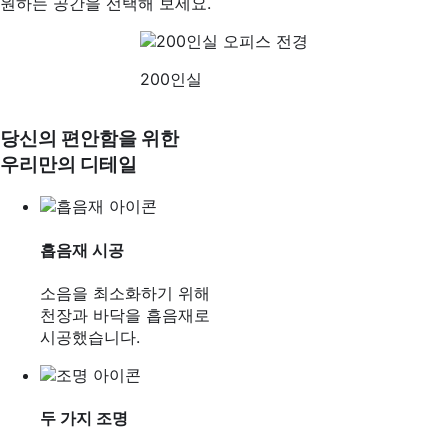
원하는 공간을 선택해 보세요.
200인실
당신의 편안함을 위한
우리만의 디테일
흡음재 시공
소음을 최소화하기 위해
천장과 바닥을 흡음재로
시공했습니다.
두 가지 조명