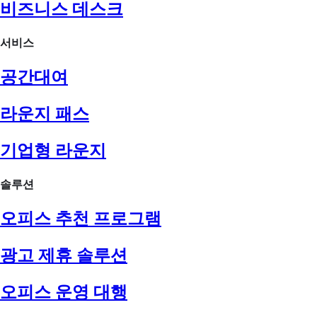
비즈니스 데스크
서비스
공간대여
라운지 패스
기업형 라운지
솔루션
오피스 추천 프로그램
광고 제휴 솔루션
오피스 운영 대행