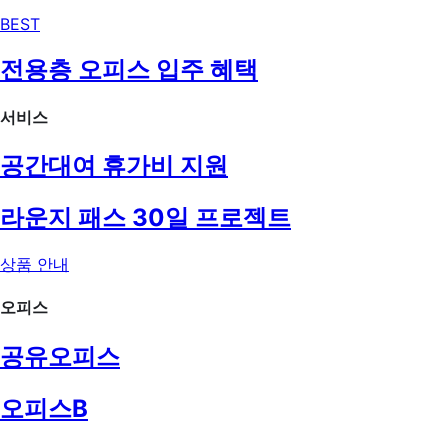
BEST
전용층 오피스 입주 혜택
서비스
공간대여 휴가비 지원
라운지 패스 30일 프로젝트
상품 안내
오피스
공유오피스
오피스B