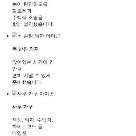
눈이 편안하도록
할로겐과
주백색 조명을
함께 설치했습니다.
목 받침 의자
앉아있는 시간이 긴
만큼
편히 기댈 수 있게
준비했습니다.
사무 가구
책상, 의자, 수납장,
화이트보드 등
다양한