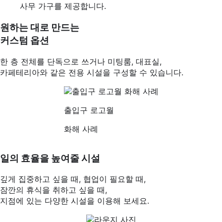
사무 가구를 제공합니다.
원하는 대로 만드는
커스텀 옵션
한 층 전체를 단독으로 쓰거나 미팅룸, 대표실,
카페테리아와 같은 전용 시설을 구성할 수 있습니다.
출입구 로고월
화해 사례
일의 효율을 높여줄 시설
깊게 집중하고 싶을 때, 협업이 필요할 때,
잠깐의 휴식을 취하고 싶을 때,
지점에 있는 다양한 시설을 이용해 보세요.