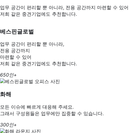
업무 공간이 편리할 뿐 아니라, 전용 공간까지 마련할 수 있어
저희 같은 중견기업에도 추천합니다.
베스핀글로벌
업무 공간이 편리할 뿐 아니라,
전용 공간까지
마련할 수 있어
저희 같은 중견기업에도 추천합니다.
650인+
화해
모든 이슈에 빠르게 대응해 주세요.
그래서 구성원들은 업무에만 집중할 수 있습니다.
300인+