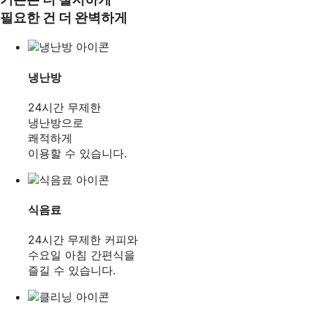
필요한 건 더 완벽하게
냉난방
24시간 무제한
냉난방으로
쾌적하게
이용할 수 있습니다.
식음료
24시간 무제한 커피와
수요일 아침 간편식을
즐길 수 있습니다.