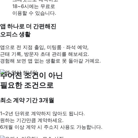
18~6시에는 무료로
이용할 수 있습니다.
앱 하나로 더 간편해진
오피스 생활
앱으로 전 지점 출입, 미팅룸 ∙ 좌석 예약,
근태 기록, 방문자 초대 관리를 해보세요.
경험해 보면 앱 없는 생활로 못 돌아갈 거예요.
주어진 조건이 아닌
필요한 조건으로
최소 계약 기간 3개월
1~2년 단위로 계약하지 않아도 됩니다.
원하는 기간만큼 계약하세요.
6개월 이상 계약 시 주소지 사용도 가능합니다.