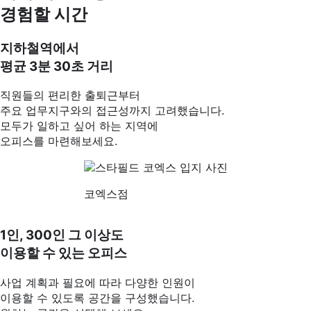
경험할 시간
지하철역에서
평균 3분 30초 거리
직원들의 편리한 출퇴근부터
주요 업무지구와의 접근성까지 고려했습니다.
모두가 일하고 싶어 하는 지역에
오피스를 마련해보세요.
코엑스점
1인, 300인 그 이상도
이용할 수 있는 오피스
사업 계획과 필요에 따라 다양한 인원이
이용할 수 있도록 공간을 구성했습니다.