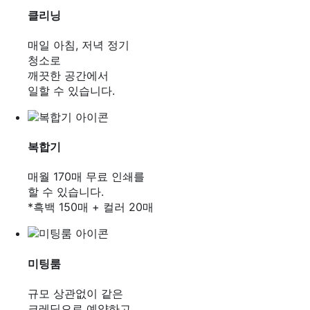
클리닝
매일 아침, 저녁 정기
청소로
깨끗한 공간에서
일할 수 있습니다.
복합기
매월 170매 무료 인쇄를
할 수 있습니다.
*흑백 150매 + 컬러 20매
미팅룸
규모 상관없이 같은
크레딧으로 예약하고