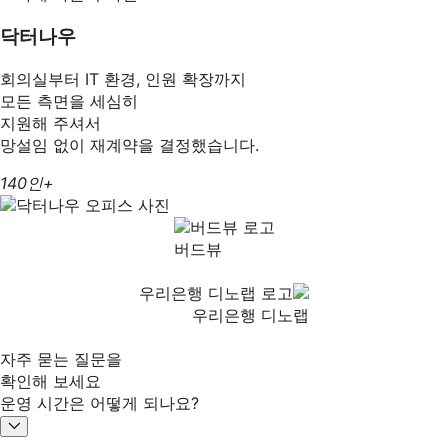
닥터나우
회의실부터 IT 환경, 인원 확장까지
모든 측면을 세심히
지원해 주셔서
망설임 없이 재계약을 결정했습니다.
140인+
버드뷰
우리은행 디노랩
자주 묻는 질문을
확인해 보세요
운영 시간은 어떻게 되나요?