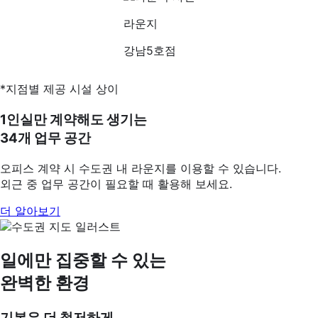
라운지
강남5호점
*지점별 제공 시설 상이
1인실만 계약해도 생기는
34개 업무 공간
오피스 계약 시 수도권 내 라운지를 이용할 수 있습니다.
외근 중 업무 공간이 필요할 때 활용해 보세요.
더 알아보기
일에만 집중할 수 있는
완벽한 환경
기본은 더 철저하게