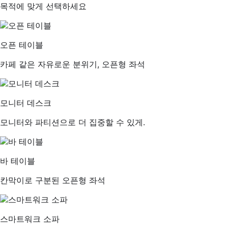
목적에 맞게 선택하세요
오픈 테이블
카페 같은 자유로운 분위기, 오픈형 좌석
모니터 데스크
모니터와 파티션으로 더 집중할 수 있게.
바 테이블
칸막이로 구분된 오픈형 좌석
스마트워크 소파