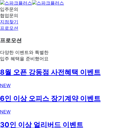
입주문의
협업문의
지점찾기
프로모션
프로모션
다양한 이벤트와 특별한
입주 혜택을 준비했어요
8월 오픈 강동점 사전혜택 이벤트
NEW
6인 이상 오피스 장기계약 이벤트
NEW
30인 이상 얼리버드 이벤트