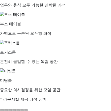
업무와 휴식 모두 가능한 안락한 좌석
부스 테이블
가벽으로 구분된 오픈형 좌석
포커스룸
온전히 몰입할 수 있는 독립 공간
미팅룸
중요한 의사결정을 위한 모임 공간
* 라운지별 제공 좌석 상이