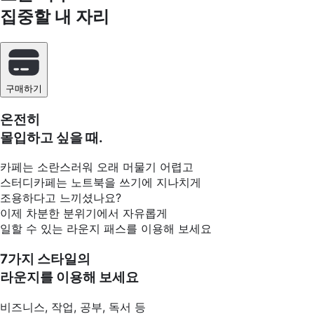
집중할 내 자리
구매하기
온전히
몰입하고 싶을 때.
카페는 소란스러워 오래 머물기 어렵고
스터디카페는 노트북을 쓰기에 지나치게
조용하다고 느끼셨나요?
이제 차분한 분위기에서 자유롭게
일할 수 있는 라운지 패스를 이용해 보세요
7가지 스타일의
라운지를 이용해 보세요
비즈니스, 작업, 공부, 독서 등