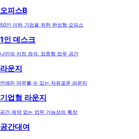
오피스B
50인 이하 기업을 위한 완성형 오피스
1인 데스크
나만의 지정 좌석, 집중형 업무 공간
라운지
언제든 머무를 수 있는 자유로운 라운지
기업형 라운지
공간 제약 없는 업무 가능성의 확장
공간대여