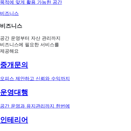
목적에 맞게 활용 가능한 공간
비즈니스
비즈니스
공간 운영부터 자산 관리까지
비즈니스에 필요한 서비스를
제공해요
중개문의
오피스 제안하고 신뢰와 수익까지
운영대행
공간 운영과 유지관리까지 한번에
인테리어