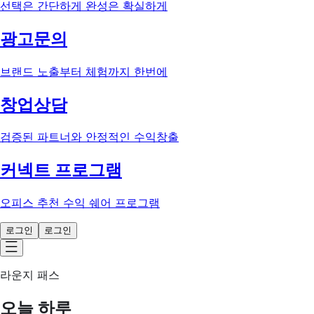
선택은 간단하게 완성은 확실하게
광고문의
브랜드 노출부터 체험까지 한번에
창업상담
검증된 파트너와 안정적인 수익창출
커넥트 프로그램
오피스 추천 수익 쉐어 프로그램
로그인
로그인
라운지 패스
오늘 하루