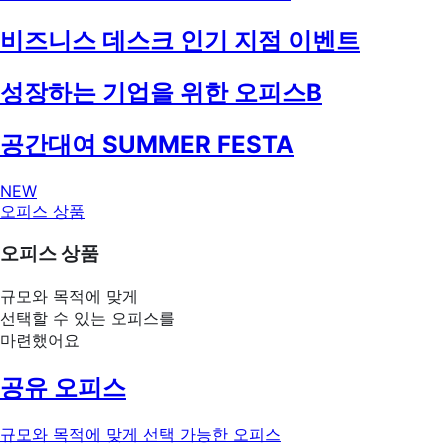
비즈니스 데스크 인기 지점 이벤트
성장하는 기업을 위한 오피스B
공간대여 SUMMER FESTA
NEW
오피스 상품
오피스 상품
규모와 목적에 맞게
선택할 수 있는 오피스를
마련했어요
공유 오피스
규모와 목적에 맞게 선택 가능한 오피스