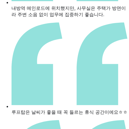
내방역 메인로드에 위치했지만, 사무실은 주택가 방면이
라 주변 소음 없이 업무에 집중하기 좋습니다.
루프탑은 날씨가 좋을 때 꼭 들르는 휴식 공간이에요ㅎㅎ