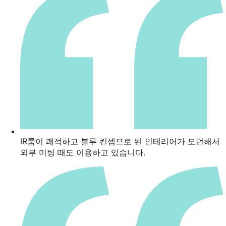
IR룸이 쾌적하고 블루 컨셉으로 된 인테리어가 모던해서
외부 미팅 때도 이용하고 있습니다.