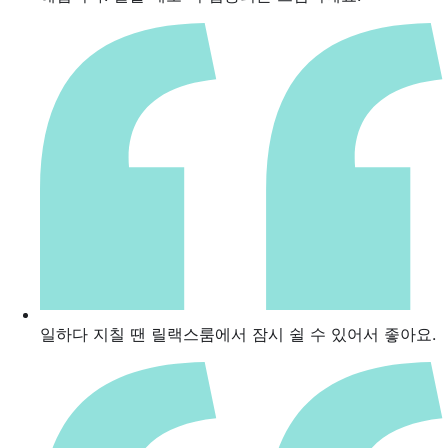
일하다 지칠 땐 릴랙스룸에서 잠시 쉴 수 있어서 좋아요.