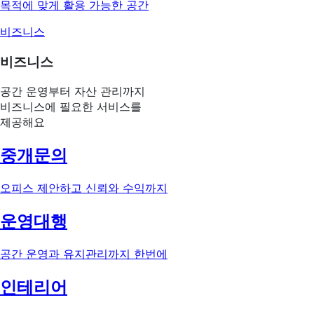
목적에 맞게 활용 가능한 공간
비즈니스
비즈니스
공간 운영부터 자산 관리까지
비즈니스에 필요한 서비스를
제공해요
중개문의
오피스 제안하고 신뢰와 수익까지
운영대행
공간 운영과 유지관리까지 한번에
인테리어