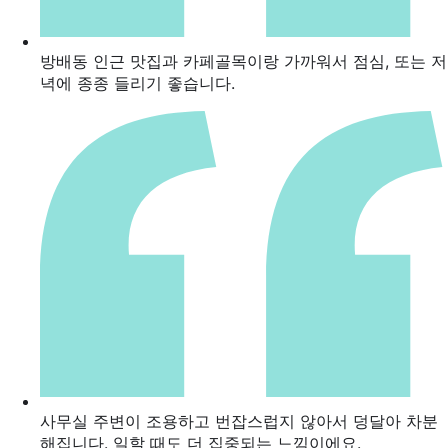
방배동 인근 맛집과 카페골목이랑 가까워서 점심, 또는 저
녁에 종종 들리기 좋습니다.
사무실 주변이 조용하고 번잡스럽지 않아서 덩달아 차분
해집니다. 일할 때도 더 집중되는 느낌이에요.