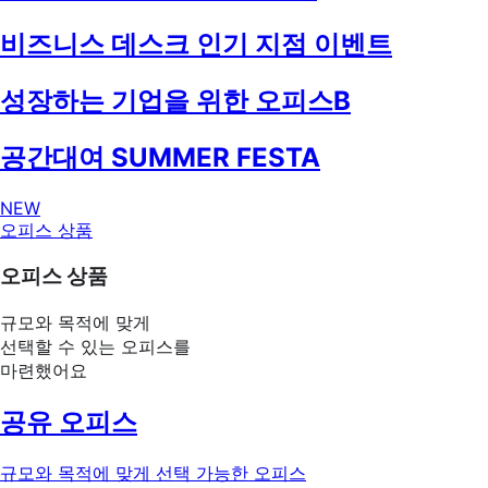
비즈니스 데스크 인기 지점 이벤트
성장하는 기업을 위한 오피스B
공간대여 SUMMER FESTA
NEW
오피스 상품
오피스 상품
규모와 목적에 맞게
선택할 수 있는 오피스를
마련했어요
공유 오피스
규모와 목적에 맞게 선택 가능한 오피스