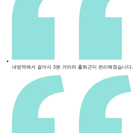
내방역에서 걸어서 3분 거리라 출퇴근이 편리해졌습니다.