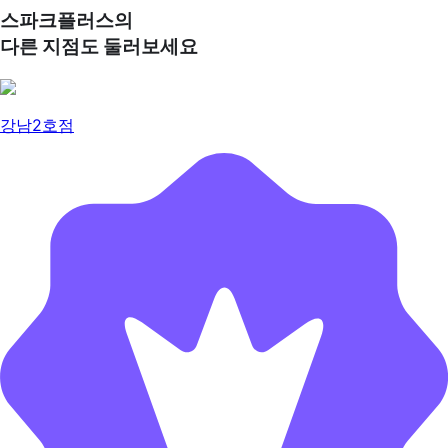
스파크플러스의
다른 지점도 둘러보세요
강남2호점