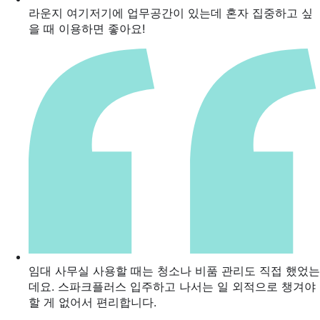
라운지 여기저기에 업무공간이 있는데 혼자 집중하고 싶
을 때 이용하면 좋아요!
임대 사무실 사용할 때는 청소나 비품 관리도 직접 했었는
데요. 스파크플러스 입주하고 나서는 일 외적으로 챙겨야
할 게 없어서 편리합니다.