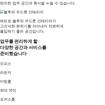
편리한 업무 공간과 휴식을 누릴 수 있습니다.
레트로 블루와 우드톤 인테리어가
고즈넉한 분위기를 자아내어 차분하게
몰입하기 좋은 공간입니다.
업무를 편리하게 할
다양한 공간과 서비스를
준비했습니다
오피스
라운지
미팅룸
최대 10인
포커스룸