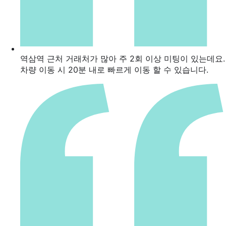
역삼역 근처 거래처가 많아 주 2회 이상 미팅이 있는데요.
차량 이동 시 20분 내로 빠르게 이동 할 수 있습니다.