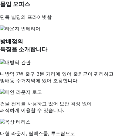
몰입 오피스
단독 빌딩의 프라이빗함
방배점
의
특징을 소개합니다
내방역 7번 출구 3분 거리에 있어 출퇴근이 편리하고
방배동 주거지역에 있어 조용합니다.
건물 전체를 사용하고 있어 보안 걱정 없이
쾌적하게 이용할 수 있습니다.
대형 라운지, 릴랙스룸, 루프탑으로