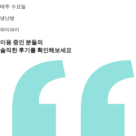
매주 수요일
냉난방
와이파이
이용 중인 분들의
솔직한 후기를 확인해보세요