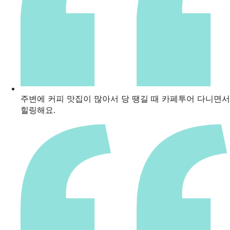
주변에 커피 맛집이 많아서 당 땡길 때 카페투어 다니면서
힐링해요.