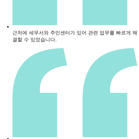
근처에 세무서와 주민센터가 있어 관련 업무를 빠르게 해
결할 수 있었습니다.