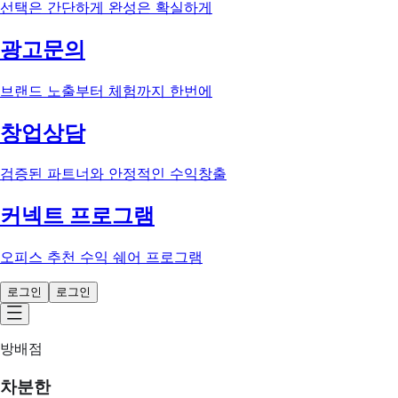
선택은 간단하게 완성은 확실하게
광고문의
브랜드 노출부터 체험까지 한번에
창업상담
검증된 파트너와 안정적인 수익창출
커넥트 프로그램
오피스 추천 수익 쉐어 프로그램
로그인
로그인
방배점
차분한