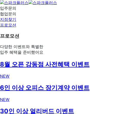
입주문의
협업문의
지점찾기
프로모션
프로모션
다양한 이벤트와 특별한
입주 혜택을 준비했어요
8월 오픈 강동점 사전혜택 이벤트
NEW
6인 이상 오피스 장기계약 이벤트
NEW
30인 이상 얼리버드 이벤트