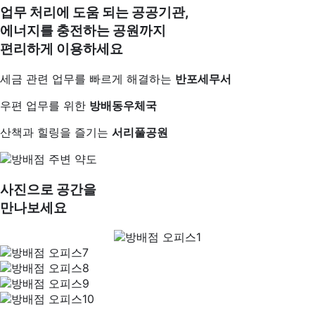
업무 처리에 도움 되는 공공기관,
에너지를 충전하는 공원까지
편리하게 이용하세요
세금 관련 업무를 빠르게 해결하는
반포세무서
우편 업무를 위한
방배동우체국
산책과 힐링을 즐기는
서리풀공원
사진으로 공간을
만나보세요