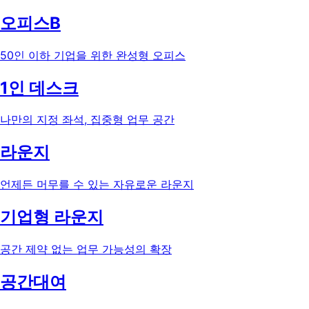
오피스B
50인 이하 기업을 위한 완성형 오피스
1인 데스크
나만의 지정 좌석, 집중형 업무 공간
라운지
언제든 머무를 수 있는 자유로운 라운지
기업형 라운지
공간 제약 없는 업무 가능성의 확장
공간대여